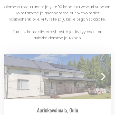
Olemme toteuttaneet jo yli 1500 kohdetta ympäri Suomen.
Toimitamme ja asennamme aurinkovoimalat
yksityishenkilöille, yrityksille ja julkisille organisaatioille.
Tutustu kohteisiin, ota yhteyttä ja liity tyytyväisten
asiakkaidemme joukkoon!
Aurinkovoimala, Oulu