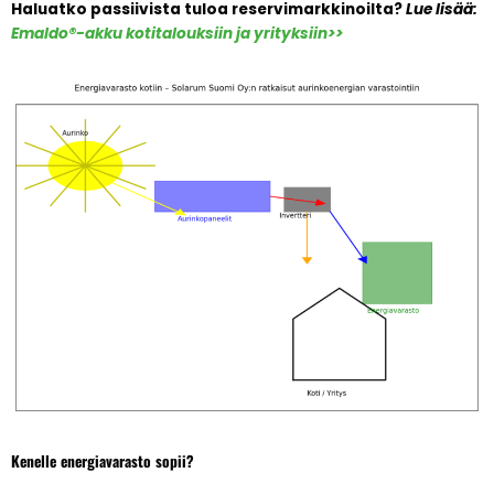
Haluatko passiivista tuloa reservimarkkinoilta?
Lue lisää:
Emaldo®-akku kotitalouksiin ja yrityksiin>>
Kenelle energiavarasto sopii?