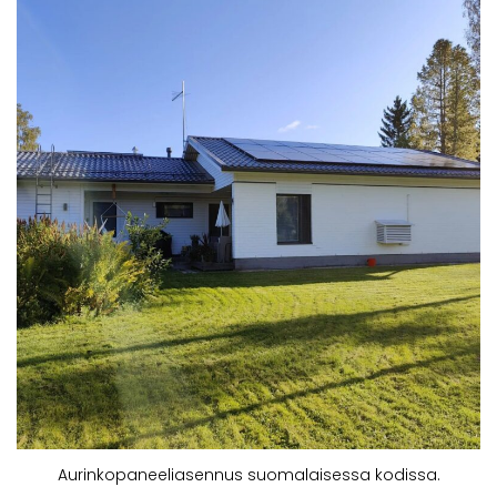
Aurinkopaneeliasennus suomalaisessa kodissa.