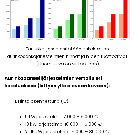
Taulukko, jossa esitetään erikokoisten
aurinkosähköjärjestelmien hinnat ja niiden tuottoarviot.
(Huom. kuva on viitteellinen)
Aurinkopaneelijärjestelmien vertailu eri
kokoluokissa (liittyen yllä olevaan kuvaan):
Hinta asennettuna (€):
5 kW järjestelmä: 7 000 – 9 000 €
10 kW järjestelmä: 10 000 – 15 000 €
Yli 15 kW järjestelmä: 15 000 – 30 000 €