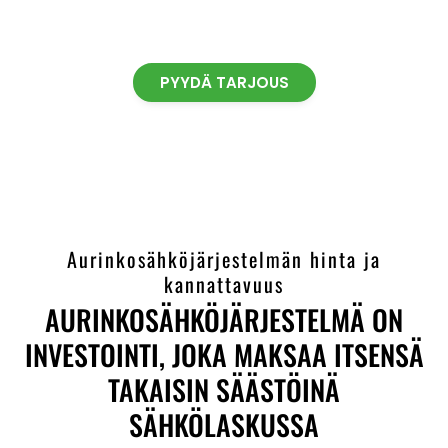
PYYDÄ TARJOUS
Aurinkosähköjärjestelmän hinta ja
kannattavuus
AURINKOSÄHKÖJÄRJESTELMÄ ON
INVESTOINTI, JOKA MAKSAA ITSENSÄ
TAKAISIN SÄÄSTÖINÄ
SÄHKÖLASKUSSA