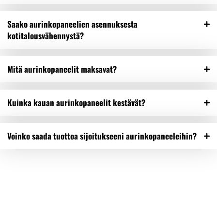
Saako aurinkopaneelien asennuksesta
kotitalousvähennystä?
Mitä aurinkopaneelit maksavat?
Kuinka kauan aurinkopaneelit kestävät?
Voinko saada tuottoa sijoitukseeni aurinkopaneeleihin?