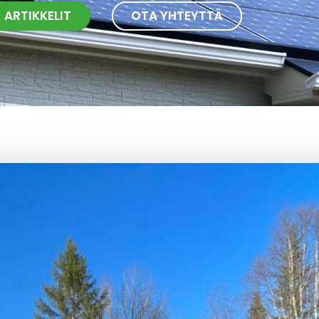
ARTIKKELIT
OTA YHTEYTTÄ