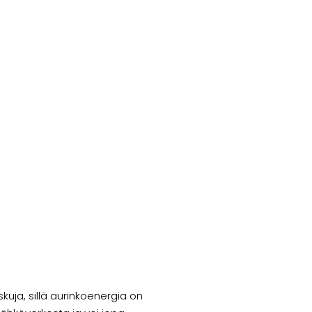
kuja, sillä aurinkoenergia on