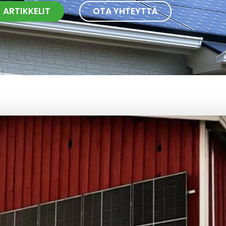
ARTIKKELIT
OTA YHTEYTTÄ