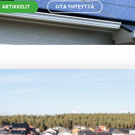
ARTIKKELIT
OTA YHTEYTTÄ